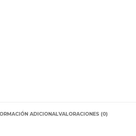
FORMACIÓN ADICIONAL
VALORACIONES (0)