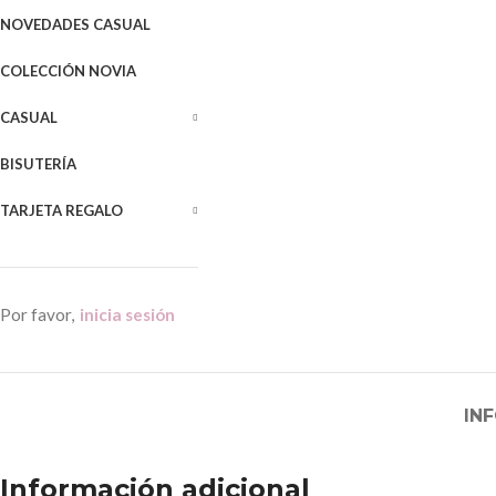
NOVEDADES CASUAL
COLECCIÓN NOVIA
CASUAL
BISUTERÍA
TARJETA REGALO
Por favor,
inicia sesión
IN
Información adicional