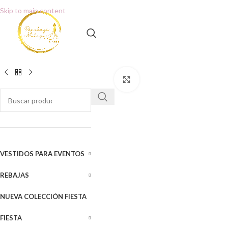
Skip to main content
Clic para ampliar
VESTIDOS PARA EVENTOS
REBAJAS
NUEVA COLECCIÓN FIESTA
FIESTA