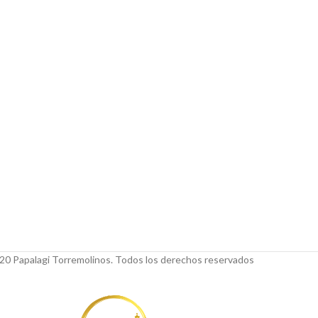
20 Papalagi Torremolinos. Todos los derechos reservados