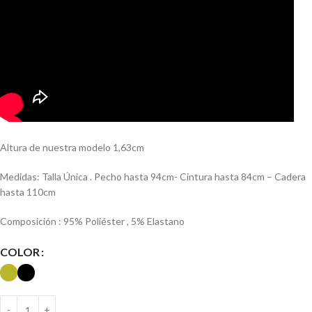
Altura de nuestra modelo 1,63cm
Medidas: Talla Única . Pecho hasta 94cm- Cintura hasta 84cm – Cadera
hasta 110cm
Composición : 95% Poliéster , 5% Elastano
COLOR