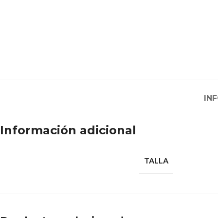
IN
Información adicional
TALLA