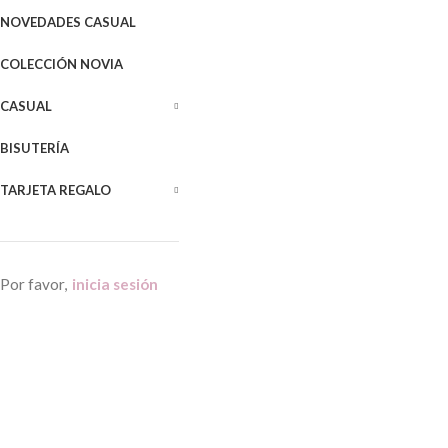
NOVEDADES CASUAL
COLECCIÓN NOVIA
CASUAL
BISUTERÍA
TARJETA REGALO
Por favor,
inicia sesión