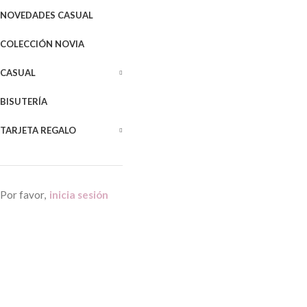
NOVEDADES CASUAL
COLECCIÓN NOVIA
CASUAL
BISUTERÍA
TARJETA REGALO
Por favor,
inicia sesión