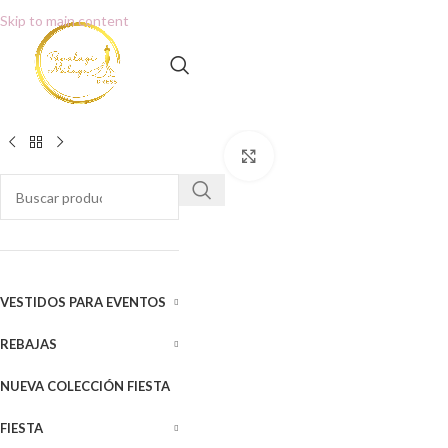
Skip to main content
Clic para ampliar
VESTIDOS PARA EVENTOS
REBAJAS
NUEVA COLECCIÓN FIESTA
FIESTA