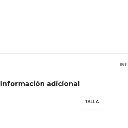
IN
Información adicional
TALLA