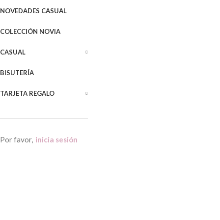
NOVEDADES CASUAL
COLECCIÓN NOVIA
CASUAL
BISUTERÍA
TARJETA REGALO
Por favor,
inicia sesión