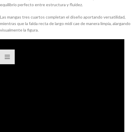
equilibrio perfecto entre estructura y fluidez.
Las mangas tres cuartos completan el diseño aportando versatilidad,
mientras que la falda recta de largo midi cae de manera limpia, alargando
visualmente la figura.