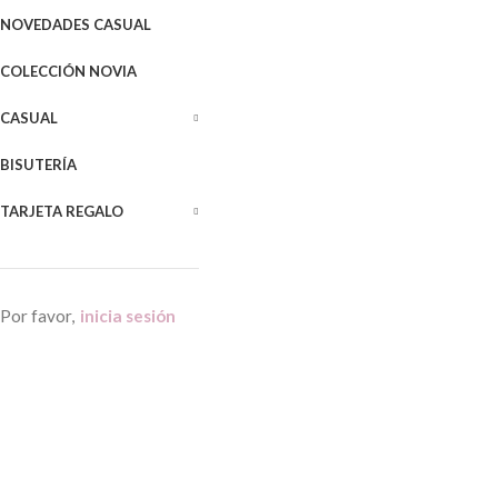
NOVEDADES CASUAL
COLECCIÓN NOVIA
CASUAL
BISUTERÍA
TARJETA REGALO
Por favor,
inicia sesión