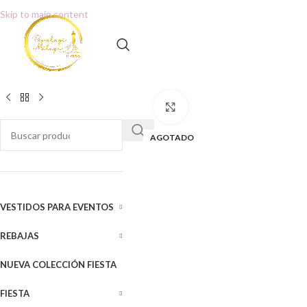
Skip to main content
Clic para ampliar
AGOTADO
VESTIDOS PARA EVENTOS
REBAJAS
NUEVA COLECCIÓN FIESTA
FIESTA