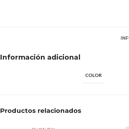
IN
Información adicional
COLOR
Productos relacionados
AGOTADO