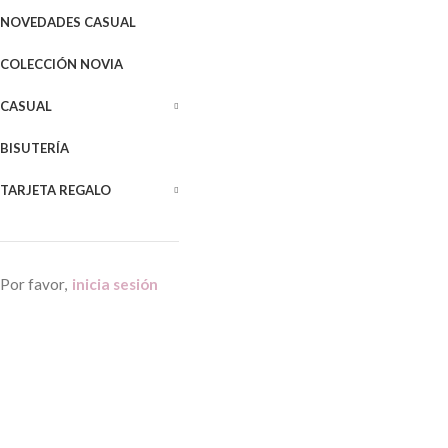
NOVEDADES CASUAL
COLECCIÓN NOVIA
CASUAL
BISUTERÍA
TARJETA REGALO
Por favor,
inicia sesión