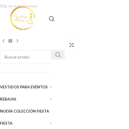
Skip to main content
Clic para ampliar
VESTIDOS PARA EVENTOS
REBAJAS
NUEVA COLECCIÓN FIESTA
FIESTA