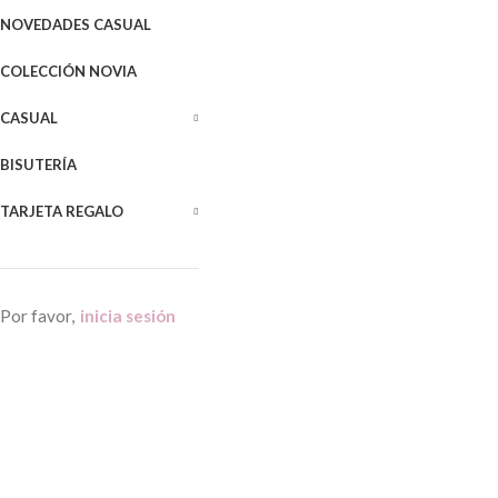
NOVEDADES CASUAL
COLECCIÓN NOVIA
CASUAL
BISUTERÍA
TARJETA REGALO
Por favor,
inicia sesión