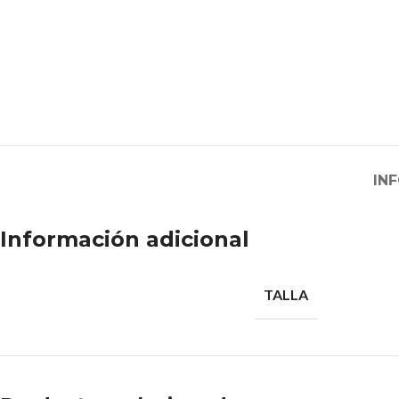
IN
Información adicional
TALLA