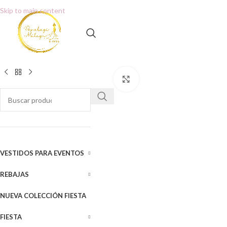
Skip to main content
Clic para ampliar
VESTIDOS PARA EVENTOS
REBAJAS
NUEVA COLECCIÓN FIESTA
FIESTA