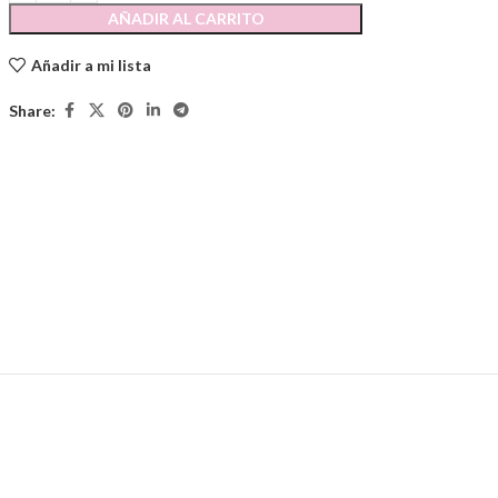
AÑADIR AL CARRITO
Añadir a mi lista
Share: