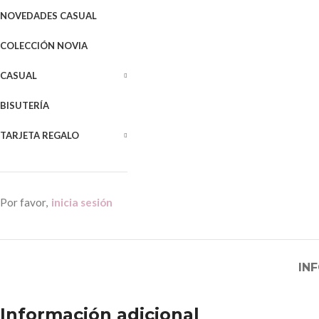
NOVEDADES CASUAL
COLECCIÓN NOVIA
CASUAL
BISUTERÍA
TARJETA REGALO
Por favor,
inicia sesión
IN
Información adicional