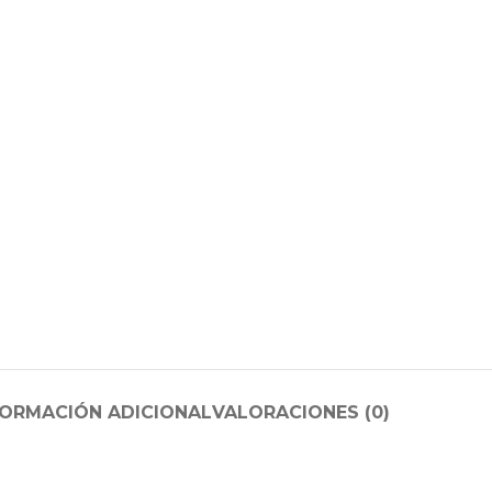
FORMACIÓN ADICIONAL
VALORACIONES (0)