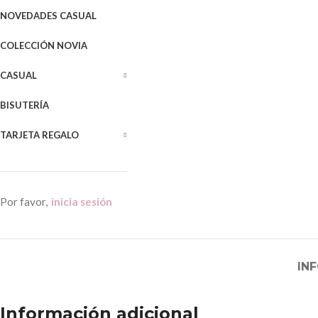
NOVEDADES CASUAL
COLECCIÓN NOVIA
CASUAL
BISUTERÍA
TARJETA REGALO
Por favor,
inicia sesión
IN
Información adicional