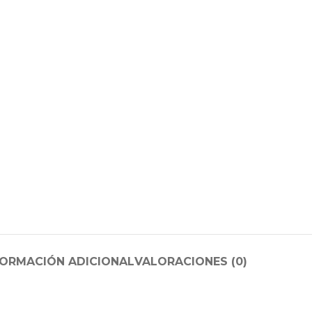
FORMACIÓN ADICIONAL
VALORACIONES (0)