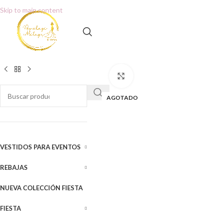
Skip to main content
Clic para ampliar
AGOTADO
VESTIDOS PARA EVENTOS
REBAJAS
NUEVA COLECCIÓN FIESTA
FIESTA