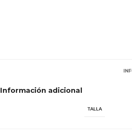
IN
Información adicional
TALLA