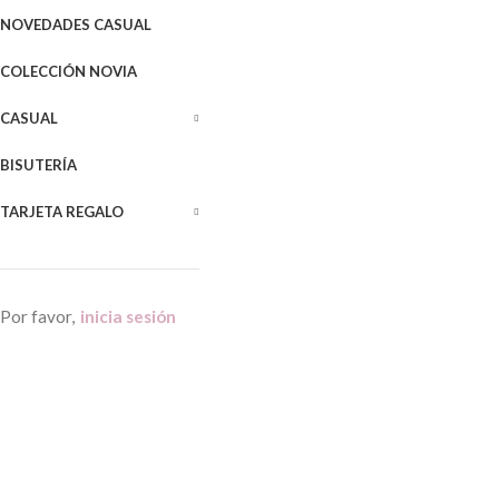
NOVEDADES CASUAL
COLECCIÓN NOVIA
CASUAL
BISUTERÍA
TARJETA REGALO
Por favor,
inicia sesión