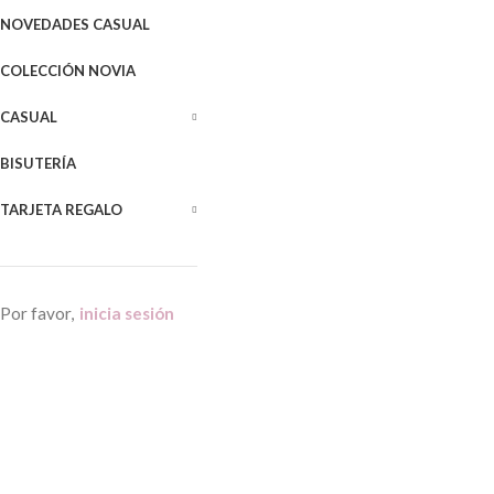
NOVEDADES CASUAL
COLECCIÓN NOVIA
CASUAL
BISUTERÍA
TARJETA REGALO
Por favor,
inicia sesión