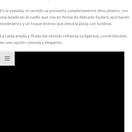
En la espalda, el vestido se presenta completamente descubierto, con
una lazada en el cuello que cae en forma de delicado foulard, aportando
movimiento y un toque etéreo que eleva la pieza con sutileza.
La caída amplia y fluida del vestido refuerza su ligereza, convirtiéndolo
en una opción cómoda y elegante.