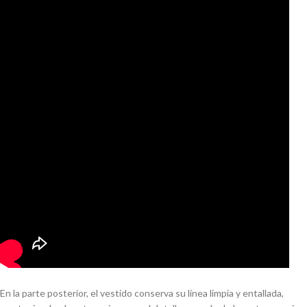
En la parte posterior, el vestido conserva su línea limpia y entallada,