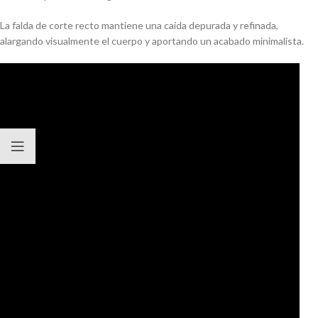
La falda de corte recto mantiene una caída depurada y refinada,
alargando visualmente el cuerpo y aportando un acabado minimalista.