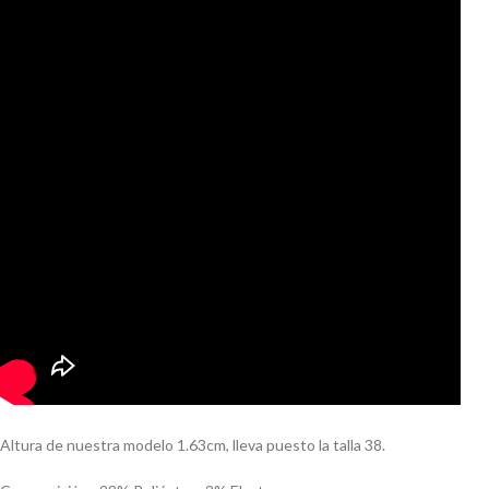
Altura de nuestra modelo 1.63cm, lleva puesto la talla 38.