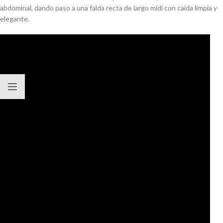
abdominal, dando paso a una falda recta de largo midi con caída limpia y
elegante.